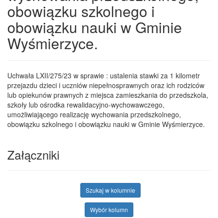
obowiązku szkolnego i
obowiązku nauki w Gminie
Wyśmierzyce.
Uchwała LXII/275/23 w sprawie : ustalenia stawki za 1 kilometr
przejazdu dzieci i uczniów niepełnosprawnych oraz ich rodziców
lub opiekunów prawnych z miejsca zamieszkania do przedszkola,
szkoły lub ośrodka rewalidacyjno-wychowawczego,
umożliwiającego realizację wychowania przedszkolnego,
obowiązku szkolnego i obowiązku nauki w Gminie Wyśmierzyce.
Załączniki
Szukaj w kolumnie
Wybór kolumn