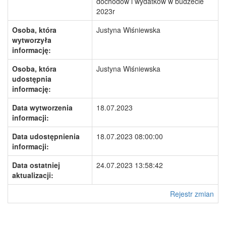
dochodów i wydatków w budżecie
2023r
Osoba, która
Justyna Wiśniewska
wytworzyła
informację:
Osoba, która
Justyna Wiśniewska
udostępnia
informację:
Data wytworzenia
18.07.2023
informacji:
Data udostępnienia
18.07.2023 08:00:00
informacji:
Data ostatniej
24.07.2023 13:58:42
aktualizacji:
Rejestr zmian