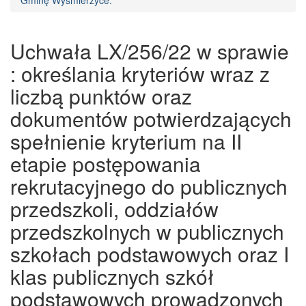
Gminę Wyśmierzyce.
Uchwała LX/256/22 w sprawie
: określania kryteriów wraz z
liczbą punktów oraz
dokumentów potwierdzających
spełnienie kryterium na II
etapie postępowania
rekrutacyjnego do publicznych
przedszkoli, oddziałów
przedszkolnych w publicznych
szkołach podstawowych oraz I
klas publicznych szkół
podstawowych prowadzonych