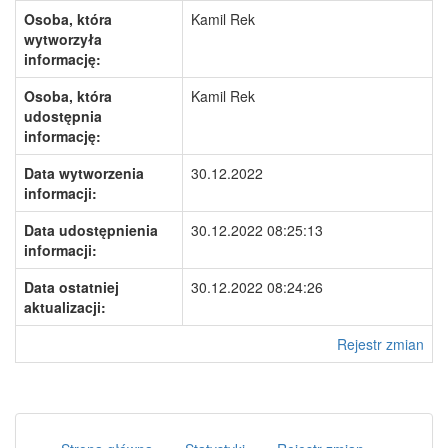
Osoba, która
Kamil Rek
wytworzyła
informację:
Osoba, która
Kamil Rek
udostępnia
informację:
Data wytworzenia
30.12.2022
informacji:
Data udostępnienia
30.12.2022 08:25:13
informacji:
Data ostatniej
30.12.2022 08:24:26
aktualizacji:
Rejestr zmian