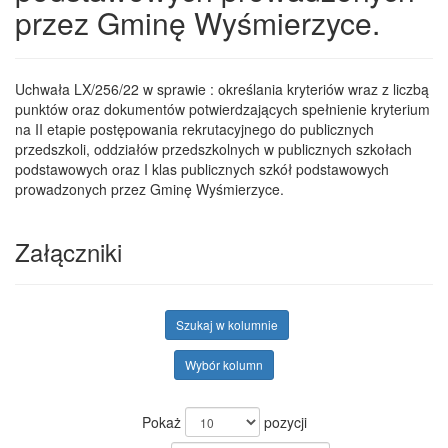
przez Gminę Wyśmierzyce.
Uchwała LX/256/22 w sprawie : określania kryteriów wraz z liczbą
punktów oraz dokumentów potwierdzających spełnienie kryterium
na II etapie postępowania rekrutacyjnego do publicznych
przedszkoli, oddziałów przedszkolnych w publicznych szkołach
podstawowych oraz I klas publicznych szkół podstawowych
prowadzonych przez Gminę Wyśmierzyce.
Załączniki
Szukaj w kolumnie
Wybór kolumn
Pokaż
pozycji