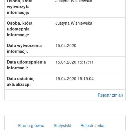
Osoba, która
Justyna Wiśniewska
wytworzyła
informację:
Osoba, która
Justyna Wiśniewska
udostępnia
informację:
Data wytworzenia
15.04.2020
informacji:
Data udostępnienia
15.04.2020 15:17:11
informacji:
Data ostatniej
15.04.2020 15:15:04
aktualizacji:
Rejestr zmian
Strona główna
Statystyki
Rejestr zmian