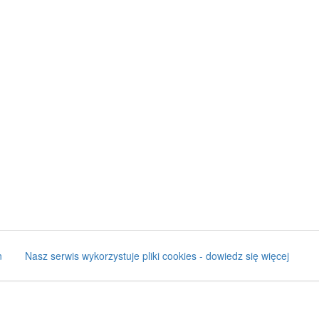
n
Nasz serwis wykorzystuje pliki cookies - dowiedz się więcej