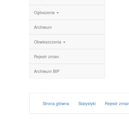
Ogłoszenia
Archiwum
Obwieszczenia
Rejestr zmian
Archiwum BIP
Strona główna
Statystyki
Rejestr zmia