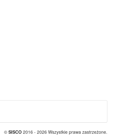
©
SISCO
2016 - 2026 Wszystkie prawa zastrzeżone.