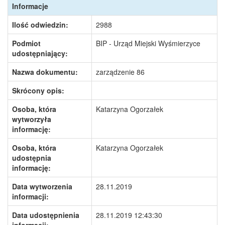
Informacje
Ilość odwiedzin:
2988
Podmiot
BIP - Urząd Miejski Wyśmierzyce
udostępniający:
Nazwa dokumentu:
zarządzenie 86
Skrócony opis:
Osoba, która
Katarzyna Ogorzałek
wytworzyła
informację:
Osoba, która
Katarzyna Ogorzałek
udostępnia
informację:
Data wytworzenia
28.11.2019
informacji:
Data udostępnienia
28.11.2019 12:43:30