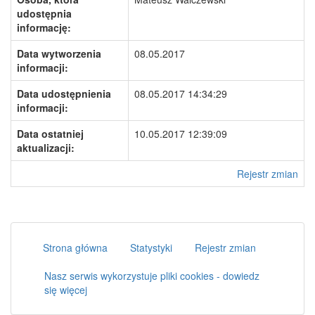
udostępnia
informację:
Data wytworzenia
08.05.2017
informacji:
Data udostępnienia
08.05.2017 14:34:29
informacji:
Data ostatniej
10.05.2017 12:39:09
aktualizacji:
Rejestr zmian
Strona główna
Statystyki
Rejestr zmian
Nasz serwis wykorzystuje pliki cookies - dowiedz
się więcej