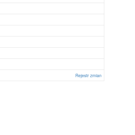
Rejestr zmian