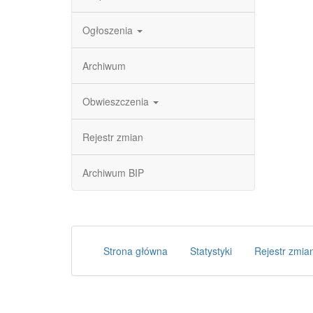
Ogłoszenia
Archiwum
Obwieszczenia
Rejestr zmian
Archiwum BIP
Strona główna
Statystyki
Rejestr zmia