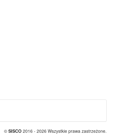
©
SISCO
2016 - 2026 Wszystkie prawa zastrzeżone.