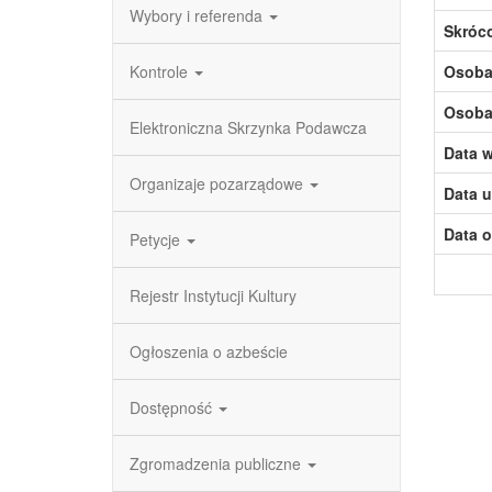
Wybory i referenda
Skróc
Kontrole
Osoba,
Osoba,
Elektroniczna Skrzynka Podawcza
Data w
Organizaje pozarządowe
Data u
Data o
Petycje
Rejestr Instytucji Kultury
Ogłoszenia o azbeście
Dostępność
Zgromadzenia publiczne