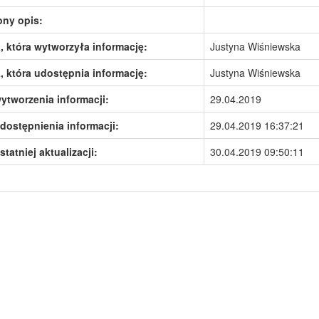
ony opis:
 która wytworzyła informację:
Justyna Wiśniewska
 która udostępnia informację:
Justyna Wiśniewska
ytworzenia informacji:
29.04.2019
dostępnienia informacji:
29.04.2019 16:37:21
statniej aktualizacji:
30.04.2019 09:50:11