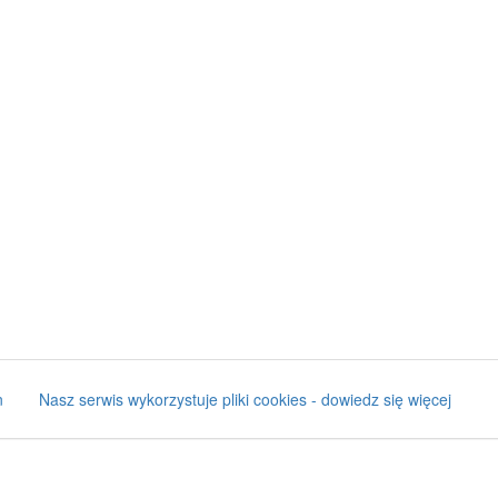
n
Nasz serwis wykorzystuje pliki cookies - dowiedz się więcej