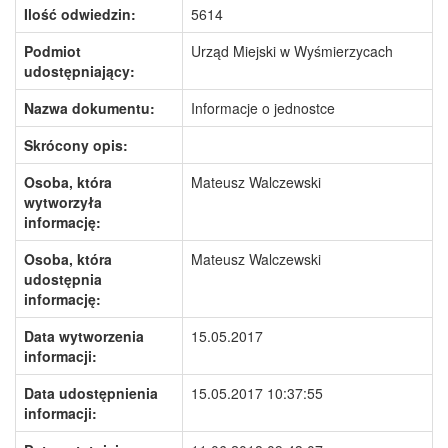
Ilość odwiedzin:
5614
Podmiot
Urząd Miejski w Wyśmierzycach
udostępniający:
Nazwa dokumentu:
Informacje o jednostce
Skrócony opis:
Osoba, która
Mateusz Walczewski
wytworzyła
informację:
Osoba, która
Mateusz Walczewski
udostępnia
informację:
Data wytworzenia
15.05.2017
informacji:
Data udostępnienia
15.05.2017 10:37:55
informacji: