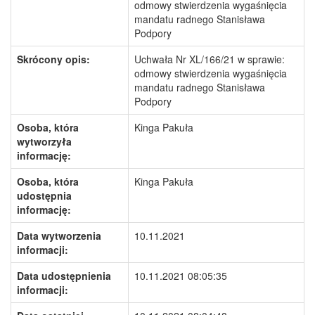
odmowy stwierdzenia wygaśnięcia
mandatu radnego Stanisława
Podpory
Skrócony opis:
Uchwała Nr XL/166/21 w sprawie:
odmowy stwierdzenia wygaśnięcia
mandatu radnego Stanisława
Podpory
Osoba, która
Kinga Pakuła
wytworzyła
informację:
Osoba, która
Kinga Pakuła
udostępnia
informację:
Data wytworzenia
10.11.2021
informacji:
Data udostępnienia
10.11.2021 08:05:35
informacji: