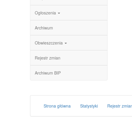
Ogłoszenia
Archiwum
Obwieszczenia
Rejestr zmian
Archiwum BIP
Strona główna
Statystyki
Rejestr zmia