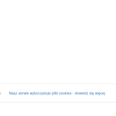
n
Nasz serwis wykorzystuje pliki cookies - dowiedz się więcej