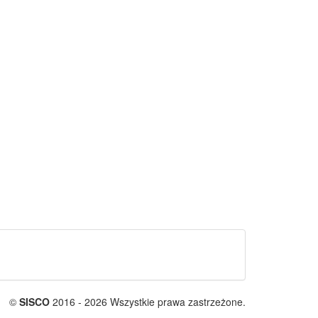
©
SISCO
2016 - 2026 Wszystkie prawa zastrzeżone.