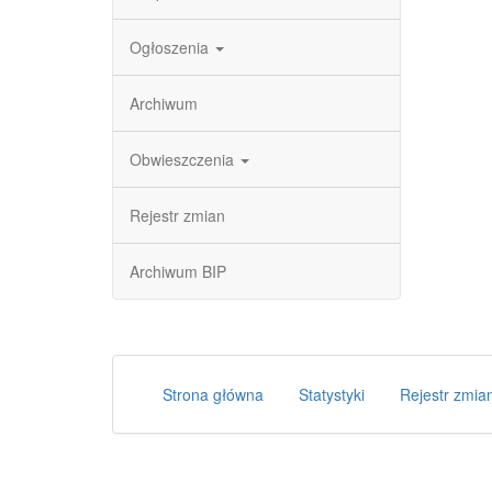
Ogłoszenia
Archiwum
Obwieszczenia
Rejestr zmian
Archiwum BIP
Strona główna
Statystyki
Rejestr zmia