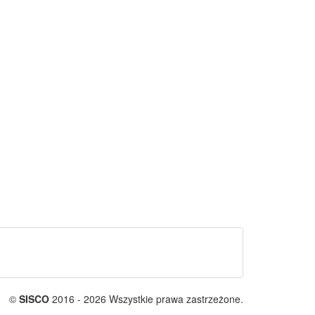
©
SISCO
2016 - 2026 Wszystkie prawa zastrzeżone.