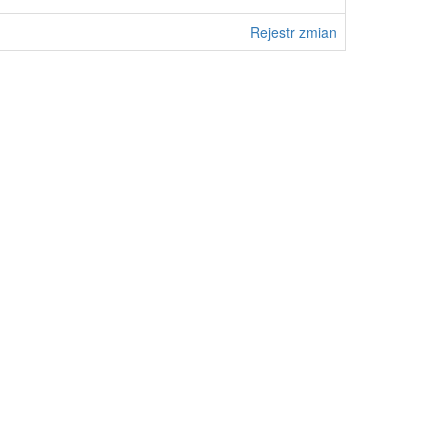
Rejestr zmian