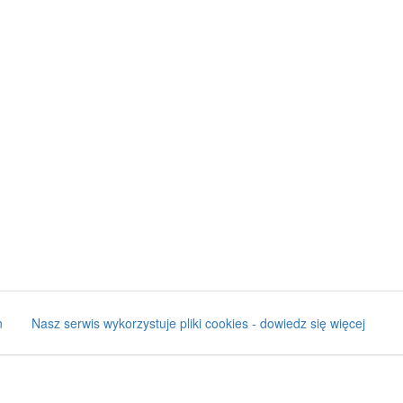
n
Nasz serwis wykorzystuje pliki cookies - dowiedz się więcej