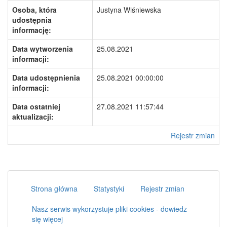
Osoba, która
Justyna Wiśniewska
udostępnia
informację:
Data wytworzenia
25.08.2021
informacji:
Data udostępnienia
25.08.2021 00:00:00
informacji:
Data ostatniej
27.08.2021 11:57:44
aktualizacji:
Rejestr zmian
Strona główna
Statystyki
Rejestr zmian
Nasz serwis wykorzystuje pliki cookies - dowiedz
się więcej