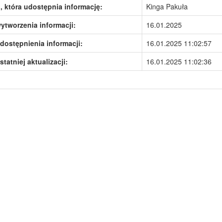
 która udostępnia informację:
Kinga Pakuła
ytworzenia informacji:
16.01.2025
dostępnienia informacji:
16.01.2025 11:02:57
statniej aktualizacji:
16.01.2025 11:02:36