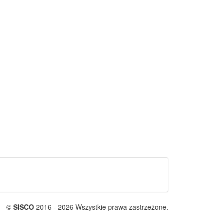
©
SISCO
2016 - 2026 Wszystkie prawa zastrzeżone.