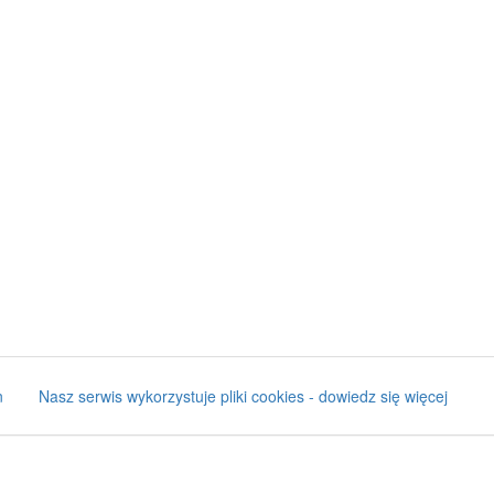
n
Nasz serwis wykorzystuje pliki cookies - dowiedz się więcej