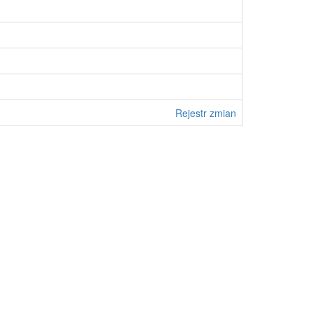
Rejestr zmian