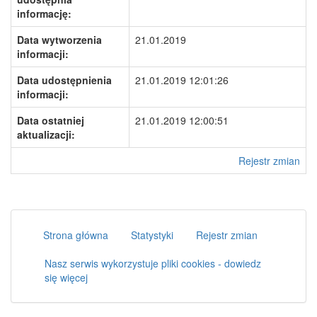
informację:
Data wytworzenia
21.01.2019
informacji:
Data udostępnienia
21.01.2019 12:01:26
informacji:
Data ostatniej
21.01.2019 12:00:51
aktualizacji:
Rejestr zmian
Strona główna
Statystyki
Rejestr zmian
Nasz serwis wykorzystuje pliki cookies - dowiedz
się więcej