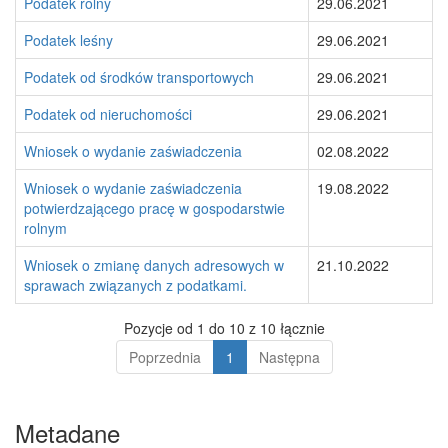
Podatek rolny
29.06.2021
Podatek leśny
29.06.2021
Podatek od środków transportowych
29.06.2021
Podatek od nieruchomości
29.06.2021
Wniosek o wydanie zaświadczenia
02.08.2022
Wniosek o wydanie zaświadczenia
19.08.2022
potwierdzającego pracę w gospodarstwie
rolnym
Wniosek o zmianę danych adresowych w
21.10.2022
sprawach związanych z podatkami.
Pozycje od 1 do 10 z 10 łącznie
Poprzednia
1
Następna
Metadane