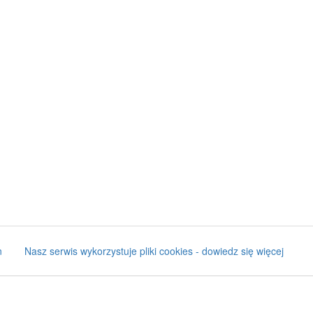
n
Nasz serwis wykorzystuje pliki cookies - dowiedz się więcej