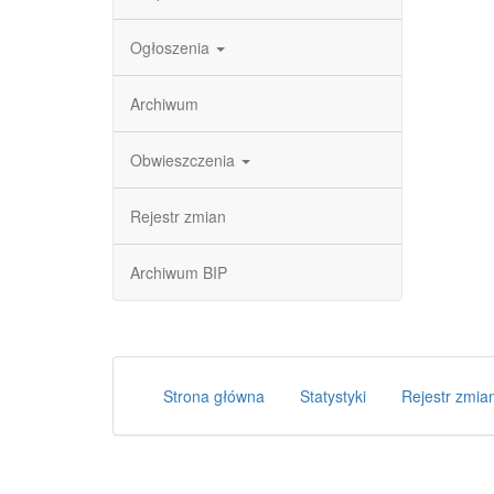
Ogłoszenia
Archiwum
Obwieszczenia
Rejestr zmian
Archiwum BIP
Strona główna
Statystyki
Rejestr zmia