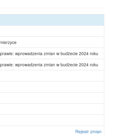
śmierzyce
 sprawie: wprowadzenia zmian w budżecie 2024 roku
 sprawie: wprowadzenia zmian w budżecie 2024 roku
Rejestr zmian