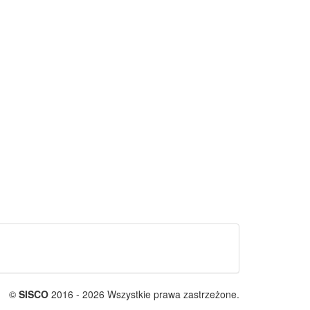
©
SISCO
2016 - 2026 Wszystkie prawa zastrzeżone.