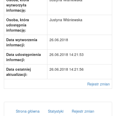
wytworzyła
informację:
Osoba, która
Justyna Wiśniewska
udostępnia
informację:
Data wytworzenia
26.06.2018
informacji:
Data udostępnienia
26.06.2018 14:21:53
informacji:
Data ostatniej
26.06.2018 14:21:56
aktualizacji:
Rejestr zmian
Strona główna
Statystyki
Rejestr zmian