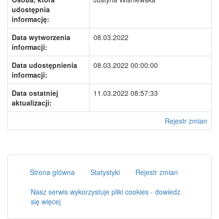
udostępnia
informację:
Data wytworzenia
08.03.2022
informacji:
Data udostępnienia
08.03.2022 00:00:00
informacji:
Data ostatniej
11.03.2022 08:57:33
aktualizacji:
Rejestr zmian
Strona główna
Statystyki
Rejestr zmian
Nasz serwis wykorzystuje pliki cookies - dowiedz
się więcej