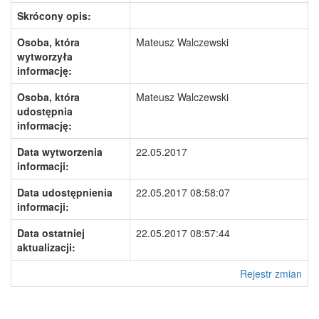
Skrócony opis:
Osoba, która
Mateusz Walczewski
wytworzyła
informację:
Osoba, która
Mateusz Walczewski
udostępnia
informację:
Data wytworzenia
22.05.2017
informacji:
Data udostępnienia
22.05.2017 08:58:07
informacji:
Data ostatniej
22.05.2017 08:57:44
aktualizacji:
Rejestr zmian