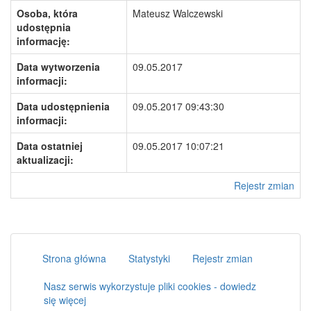
Osoba, która
Mateusz Walczewski
udostępnia
informację:
Data wytworzenia
09.05.2017
informacji:
Data udostępnienia
09.05.2017 09:43:30
informacji:
Data ostatniej
09.05.2017 10:07:21
aktualizacji:
Rejestr zmian
Strona główna
Statystyki
Rejestr zmian
Nasz serwis wykorzystuje pliki cookies - dowiedz
się więcej