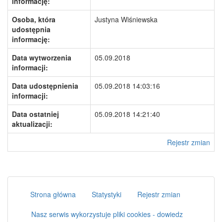
informację:
Osoba, która
Justyna Wiśniewska
udostępnia
informację:
Data wytworzenia
05.09.2018
informacji:
Data udostępnienia
05.09.2018 14:03:16
informacji:
Data ostatniej
05.09.2018 14:21:40
aktualizacji:
Rejestr zmian
Strona główna
Statystyki
Rejestr zmian
Nasz serwis wykorzystuje pliki cookies - dowiedz