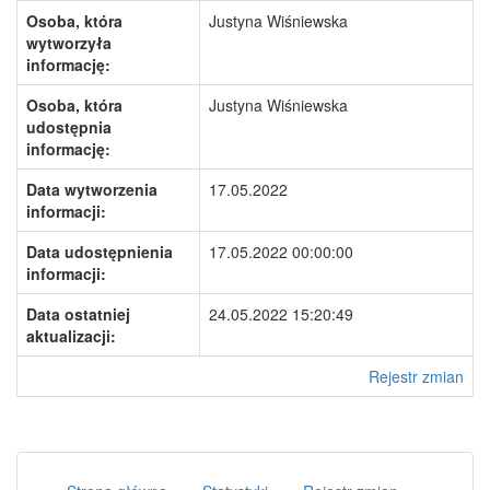
Osoba, która
Justyna Wiśniewska
wytworzyła
informację:
Osoba, która
Justyna Wiśniewska
udostępnia
informację:
Data wytworzenia
17.05.2022
informacji:
Data udostępnienia
17.05.2022 00:00:00
informacji:
Data ostatniej
24.05.2022 15:20:49
aktualizacji:
Rejestr zmian