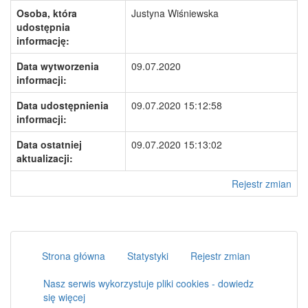
Osoba, która
Justyna Wiśniewska
udostępnia
informację:
Data wytworzenia
09.07.2020
informacji:
Data udostępnienia
09.07.2020 15:12:58
informacji:
Data ostatniej
09.07.2020 15:13:02
aktualizacji:
Rejestr zmian
Strona główna
Statystyki
Rejestr zmian
Nasz serwis wykorzystuje pliki cookies - dowiedz
się więcej