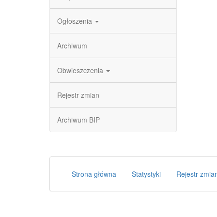
Ogłoszenia
Archiwum
Obwieszczenia
Rejestr zmian
Archiwum BIP
Strona główna
Statystyki
Rejestr zmia