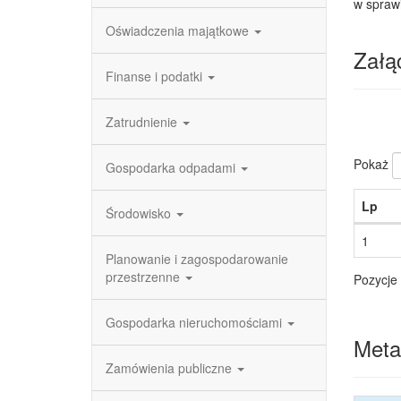
w spraw
Oświadczenia majątkowe
Załąc
Finanse i podatki
Zatrudnienie
Pokaż
Gospodarka odpadami
Lp
Środowisko
1
Planowanie i zagospodarowanie
przestrzenne
Pozycje 
Gospodarka nieruchomościami
Meta
Zamówienia publiczne