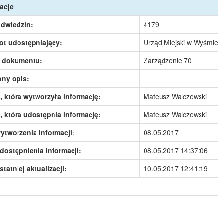
acje
odwiedzin:
4179
ot udostępniający:
Urząd Miejski w Wyśmie
 dokumentu:
Zarządzenie 70
ony opis:
 która wytworzyła informację:
Mateusz Walczewski
 która udostępnia informację:
Mateusz Walczewski
ytworzenia informacji:
08.05.2017
dostępnienia informacji:
08.05.2017 14:37:06
statniej aktualizacji:
10.05.2017 12:41:19