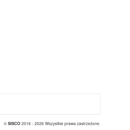
©
SISCO
2016 - 2026 Wszystkie prawa zastrzeżone.