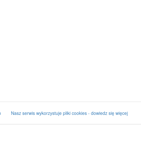
n
Nasz serwis wykorzystuje pliki cookies - dowiedz się więcej