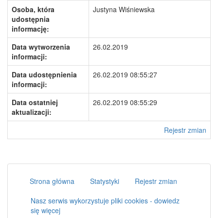
Osoba, która
Justyna Wiśniewska
udostępnia
informację:
Data wytworzenia
26.02.2019
informacji:
Data udostępnienia
26.02.2019 08:55:27
informacji:
Data ostatniej
26.02.2019 08:55:29
aktualizacji:
Rejestr zmian
Strona główna
Statystyki
Rejestr zmian
Nasz serwis wykorzystuje pliki cookies - dowiedz
się więcej