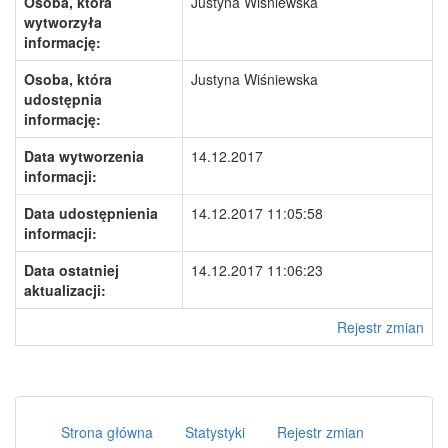
Osoba, która
Justyna Wiśniewska
wytworzyła
informację:
Osoba, która
Justyna Wiśniewska
udostępnia
informację:
Data wytworzenia
14.12.2017
informacji:
Data udostępnienia
14.12.2017 11:05:58
informacji:
Data ostatniej
14.12.2017 11:06:23
aktualizacji:
Rejestr zmian
Strona główna
Statystyki
Rejestr zmian