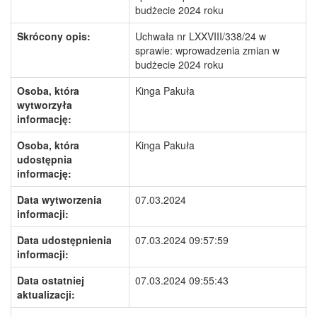
budżecie 2024 roku
Skrócony opis:
Uchwała nr LXXVIII/338/24 w
sprawie: wprowadzenia zmian w
budżecie 2024 roku
Osoba, która
Kinga Pakuła
wytworzyła
informację:
Osoba, która
Kinga Pakuła
udostępnia
informację:
Data wytworzenia
07.03.2024
informacji:
Data udostępnienia
07.03.2024 09:57:59
informacji:
Data ostatniej
07.03.2024 09:55:43
aktualizacji: