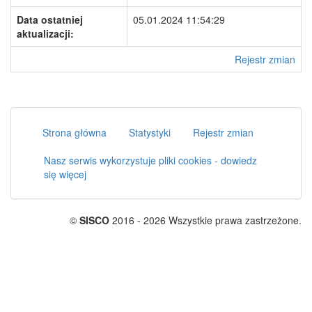
Data ostatniej
05.01.2024 11:54:29
aktualizacji:
Rejestr zmian
Strona główna
Statystyki
Rejestr zmian
Nasz serwis wykorzystuje pliki cookies - dowiedz
się więcej
©
SISCO
2016 - 2026 Wszystkie prawa zastrzeżone.