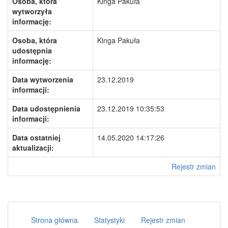
Osoba, która
Kinga Pakuła
wytworzyła
informację:
Osoba, która
Kinga Pakuła
udostępnia
informację:
Data wytworzenia
23.12.2019
informacji:
Data udostępnienia
23.12.2019 10:35:53
informacji:
Data ostatniej
14.05.2020 14:17:26
aktualizacji:
Rejestr zmian
Strona główna
Statystyki
Rejestr zmian