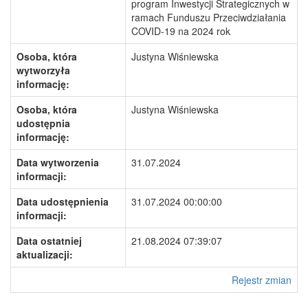
program Inwestycji Strategicznych w
ramach Funduszu Przeciwdziałania
COVID-19 na 2024 rok
Osoba, która
Justyna Wiśniewska
wytworzyła
informację:
Osoba, która
Justyna Wiśniewska
udostępnia
informację:
Data wytworzenia
31.07.2024
informacji:
Data udostępnienia
31.07.2024 00:00:00
informacji:
Data ostatniej
21.08.2024 07:39:07
aktualizacji:
Rejestr zmian