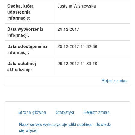
Osoba, która
Justyna Wiśniewska
udostępnia
informację:
Data wytworzenia
29.12.2017
informacji:
Data udostępnienia
29.12.2017 11:32:36
informacji:
Data ostatniej
29.12.2017 11:33:10
aktualizacji:
Rejestr zmian
Strona główna
Statystyki
Rejestr zmian
Nasz serwis wykorzystuje pliki cookies - dowiedz
się więcej