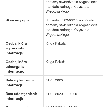
odmowy stwierdzenia wygaśnięcia
mandatu radnego Krzysztofa
Więckowskiego
Skrócony opis:
Uchwała nr XX/93/20 w sprawie:
odmowy stwierdzenia wygaśnięcia
mandatu radnego Krzysztofa
Więckowskiego
Osoba, która
Kinga Pakuła
wytworzyła
informację:
Osoba, która
Kinga Pakuła
udostępnia
informację:
Data wytworzenia
31.01.2020
informacji:
Data udostępnienia
31.01.2020 00:00:00
informacji: