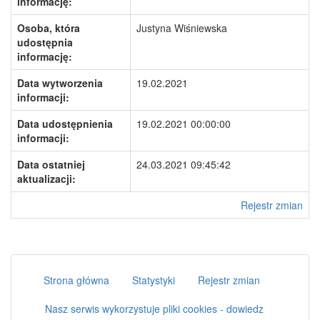
informację:
Osoba, która
Justyna Wiśniewska
udostępnia
informację:
Data wytworzenia
19.02.2021
informacji:
Data udostępnienia
19.02.2021 00:00:00
informacji:
Data ostatniej
24.03.2021 09:45:42
aktualizacji:
Rejestr zmian
Strona główna
Statystyki
Rejestr zmian
Nasz serwis wykorzystuje pliki cookies - dowiedz