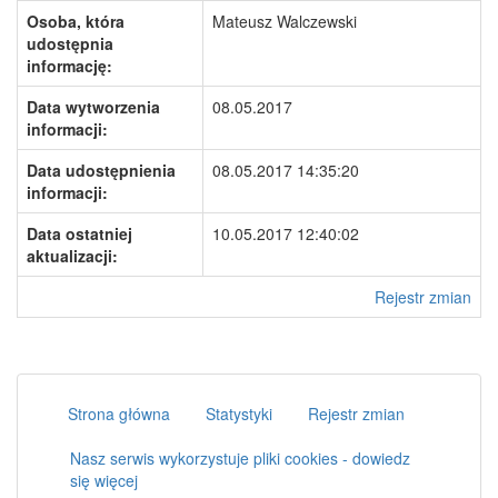
Osoba, która
Mateusz Walczewski
udostępnia
informację:
Data wytworzenia
08.05.2017
informacji:
Data udostępnienia
08.05.2017 14:35:20
informacji:
Data ostatniej
10.05.2017 12:40:02
aktualizacji:
Rejestr zmian
Strona główna
Statystyki
Rejestr zmian
Nasz serwis wykorzystuje pliki cookies - dowiedz
się więcej