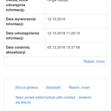
udostępnia
informację:
Data wytworzenia
12.10.2018
informacji:
Data udostępnienia
12.10.2018 11:25:15
informacji:
Data ostatniej
05.12.2018 15:37:06
aktualizacji:
Rejestr zmian
Strona główna
Statystyki
Rejestr zmian
Nasz serwis wykorzystuje pliki cookies - dowiedz
się więcej