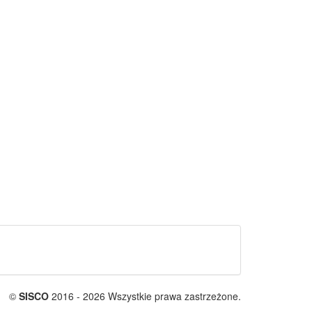
©
SISCO
2016 - 2026 Wszystkie prawa zastrzeżone.