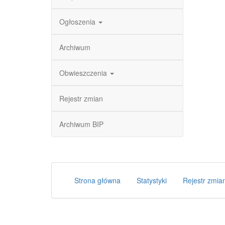
Ogłoszenia
Archiwum
Obwieszczenia
Rejestr zmian
Archiwum BIP
Strona główna
Statystyki
Rejestr zmia