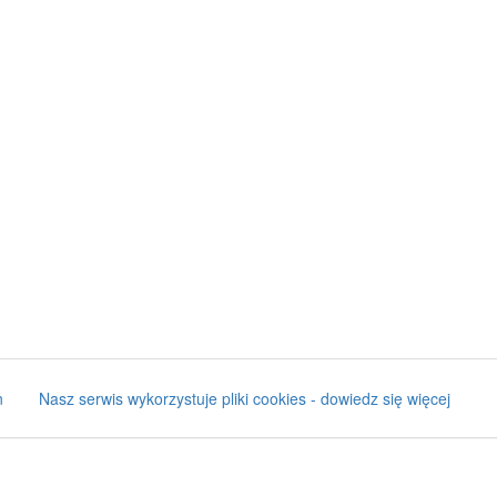
n
Nasz serwis wykorzystuje pliki cookies - dowiedz się więcej