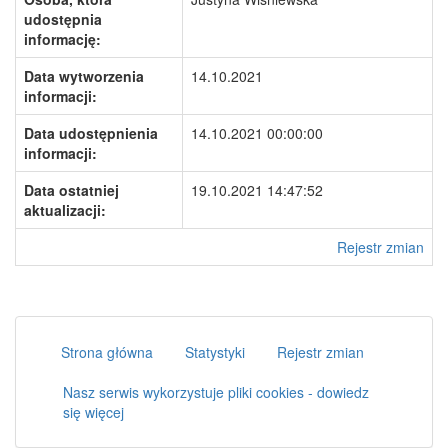
udostępnia
informację:
Data wytworzenia
14.10.2021
informacji:
Data udostępnienia
14.10.2021 00:00:00
informacji:
Data ostatniej
19.10.2021 14:47:52
aktualizacji:
Rejestr zmian
Strona główna
Statystyki
Rejestr zmian
Nasz serwis wykorzystuje pliki cookies - dowiedz
się więcej