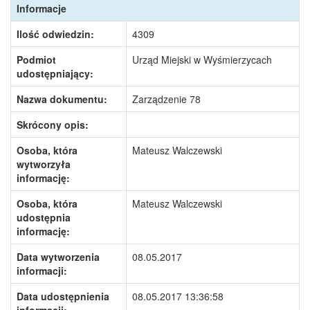
Informacje
Ilość odwiedzin:
4309
Podmiot
Urząd Miejski w Wyśmierzycach
udostępniający:
Nazwa dokumentu:
Zarządzenie 78
Skrócony opis:
Osoba, która
Mateusz Walczewski
wytworzyła
informację:
Osoba, która
Mateusz Walczewski
udostępnia
informację:
Data wytworzenia
08.05.2017
informacji:
Data udostępnienia
08.05.2017 13:36:58