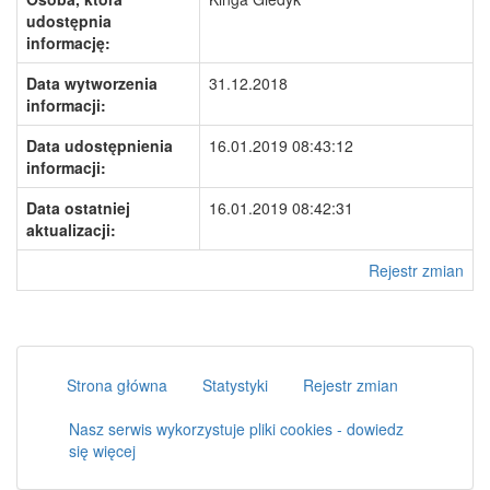
udostępnia
informację:
Data wytworzenia
31.12.2018
informacji:
Data udostępnienia
16.01.2019 08:43:12
informacji:
Data ostatniej
16.01.2019 08:42:31
aktualizacji:
Rejestr zmian
Strona główna
Statystyki
Rejestr zmian
Nasz serwis wykorzystuje pliki cookies - dowiedz
się więcej