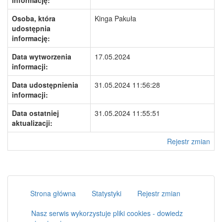
informację:
Osoba, która
Kinga Pakuła
udostępnia
informację:
Data wytworzenia
17.05.2024
informacji:
Data udostępnienia
31.05.2024 11:56:28
informacji:
Data ostatniej
31.05.2024 11:55:51
aktualizacji:
Rejestr zmian
Strona główna
Statystyki
Rejestr zmian
Nasz serwis wykorzystuje pliki cookies - dowiedz