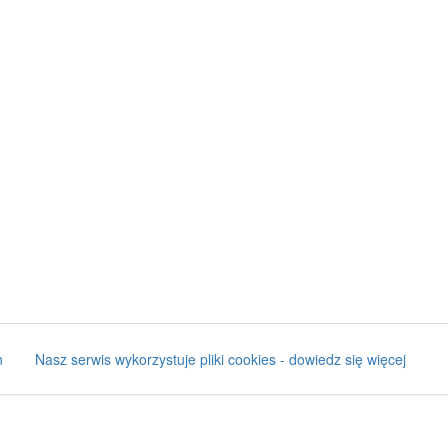
n
Nasz serwis wykorzystuje pliki cookies - dowiedz się więcej