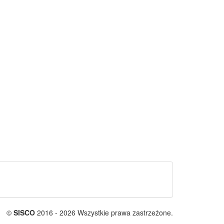
©
SISCO
2016 - 2026 Wszystkie prawa zastrzeżone.