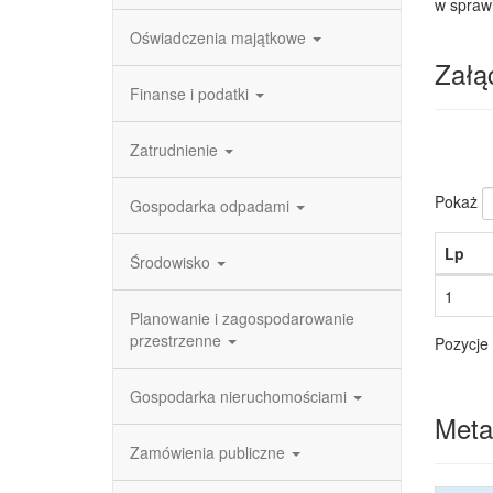
w spraw
Oświadczenia majątkowe
Załąc
Finanse i podatki
Zatrudnienie
Pokaż
Gospodarka odpadami
Lp
Środowisko
1
Planowanie i zagospodarowanie
przestrzenne
Pozycje 
Gospodarka nieruchomościami
Meta
Zamówienia publiczne