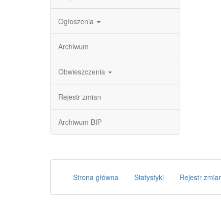
Ogłoszenia
Archiwum
Obwieszczenia
Rejestr zmian
Archiwum BIP
Strona główna
Statystyki
Rejestr zmia