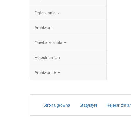
Ogłoszenia
Archiwum
Obwieszczenia
Rejestr zmian
Archiwum BIP
Strona główna
Statystyki
Rejestr zmia