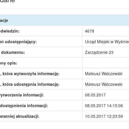
acje
odwiedzin:
4678
ot udostępniający:
Urząd Miejski w Wyśmie
 dokumentu:
Zarządzenie 23
ony opis:
 która wytworzyła informację:
Mateusz Walczewski
 która udostępnia informację:
Mateusz Walczewski
ytworzenia informacji:
08.05.2017
dostępnienia informacji:
08.05.2017 14:15:06
statniej aktualizacji:
10.05.2017 12:23:59