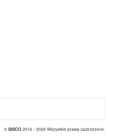
©
SISCO
2016 - 2026 Wszystkie prawa zastrzeżone.