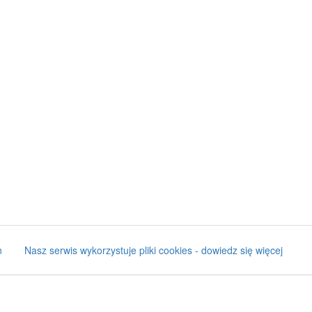
n
Nasz serwis wykorzystuje pliki cookies - dowiedz się więcej