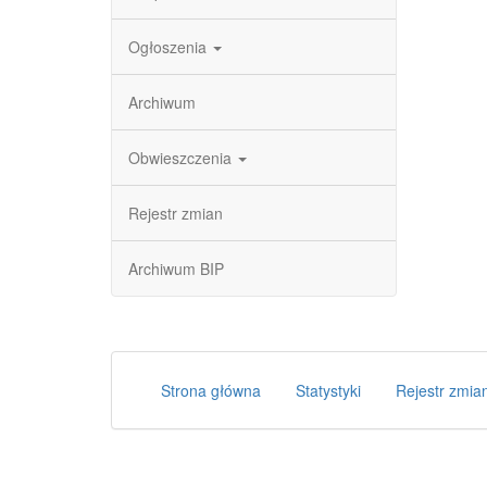
Ogłoszenia
Archiwum
Obwieszczenia
Rejestr zmian
Archiwum BIP
Strona główna
Statystyki
Rejestr zmia