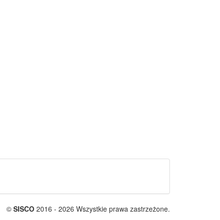
©
SISCO
2016 - 2026 Wszystkie prawa zastrzeżone.