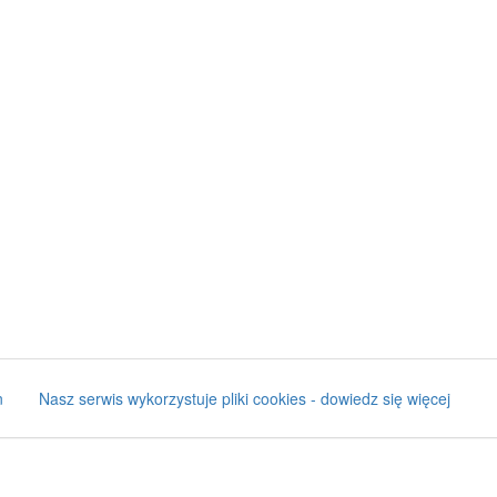
n
Nasz serwis wykorzystuje pliki cookies - dowiedz się więcej