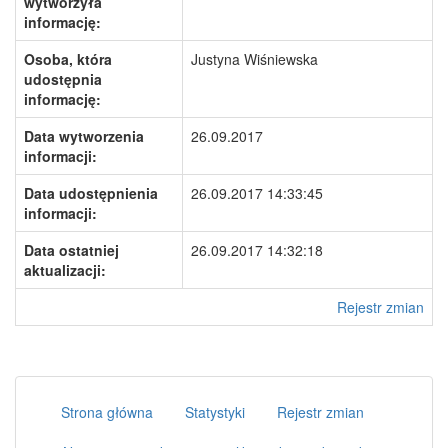
wytworzyła
informację:
Osoba, która
Justyna Wiśniewska
udostępnia
informację:
Data wytworzenia
26.09.2017
informacji:
Data udostępnienia
26.09.2017 14:33:45
informacji:
Data ostatniej
26.09.2017 14:32:18
aktualizacji:
Rejestr zmian
Strona główna
Statystyki
Rejestr zmian