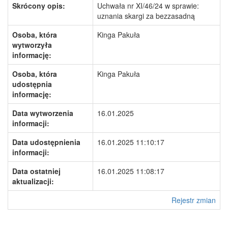
Skrócony opis:
Uchwała nr XI/46/24 w sprawie:
uznania skargi za bezzasadną
Osoba, która
Kinga Pakuła
wytworzyła
informację:
Osoba, która
Kinga Pakuła
udostępnia
informację:
Data wytworzenia
16.01.2025
informacji:
Data udostępnienia
16.01.2025 11:10:17
informacji:
Data ostatniej
16.01.2025 11:08:17
aktualizacji:
Rejestr zmian