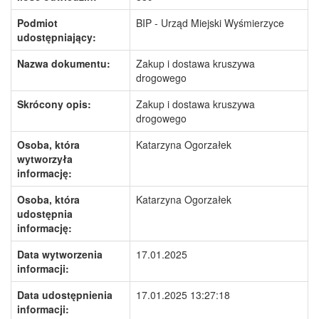
Podmiot
BIP - Urząd Miejski Wyśmierzyce
udostępniający:
Nazwa dokumentu:
Zakup i dostawa kruszywa
drogowego
Skrócony opis:
Zakup i dostawa kruszywa
drogowego
Osoba, która
Katarzyna Ogorzałek
wytworzyła
informację:
Osoba, która
Katarzyna Ogorzałek
udostępnia
informację:
Data wytworzenia
17.01.2025
informacji:
Data udostępnienia
17.01.2025 13:27:18
informacji: