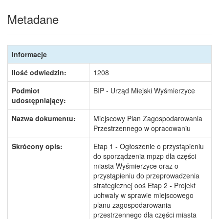
Metadane
Informacje
Ilość odwiedzin:
1208
Podmiot
BIP - Urząd Miejski Wyśmierzyce
udostępniający:
Nazwa dokumentu:
Miejscowy Plan Zagospodarowania
Przestrzennego w opracowaniu
Skrócony opis:
Etap 1 - Ogłoszenie o przystąpieniu
do sporządzenia mpzp dla części
miasta Wyśmierzyce oraz o
przystąpieniu do przeprowadzenia
strategicznej ooś Etap 2 - Projekt
uchwały w sprawie miejscowego
planu zagospodarowania
przestrzennego dla części miasta