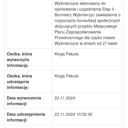
Wyśmierzyce skierowany do
opiniowania i uzgadniania Etap 3 -
Burmistrz Wyśmierzyc zawiadamia o
rozpoczęciu konsultacji społecznych
dotyczących projektu Miejscowego
Planu Zagospodarowania
Przestrzennego dla części miasta
Wyśmierzyce w dniach od 27 kwiet
Osoba, która
Kinga Pakuła
wytworzyła
informację:
Osoba, która
Kinga Pakuła
udostępnia
informację:
Data wytworzenia
22.11.2024
informacji:
Data udostępnienia
22.11.2024 10:32:36
informacji: