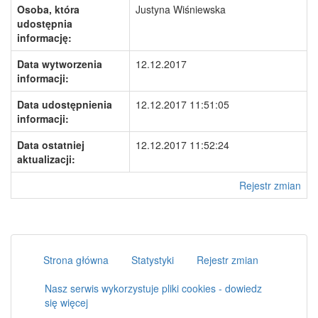
Osoba, która
Justyna Wiśniewska
udostępnia
informację:
Data wytworzenia
12.12.2017
informacji:
Data udostępnienia
12.12.2017 11:51:05
informacji:
Data ostatniej
12.12.2017 11:52:24
aktualizacji:
Rejestr zmian
Strona główna
Statystyki
Rejestr zmian
Nasz serwis wykorzystuje pliki cookies - dowiedz
się więcej