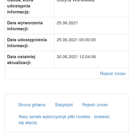
udostępnia
informację:
Data wytworzenia
25.06.2021
informacji:
Data udostępnienia
25.06.2021 00:00:00
informacji:
Data ostatniej
30.06.2021 12:04:06
aktualizacji:
Rejestr zmian
Strona główna
Statystyki
Rejestr zmian
Nasz serwis wykorzystuje pliki cookies - dowiedz
się więcej